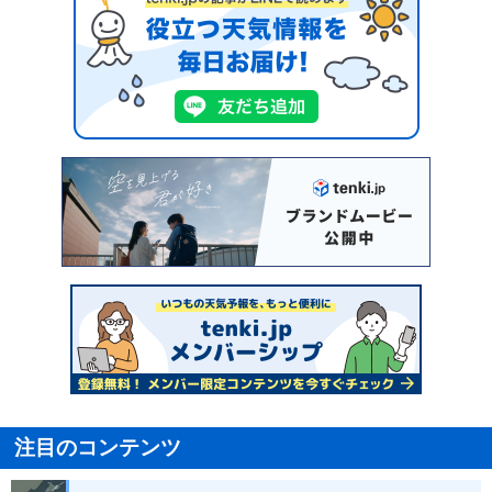
注目のコンテンツ