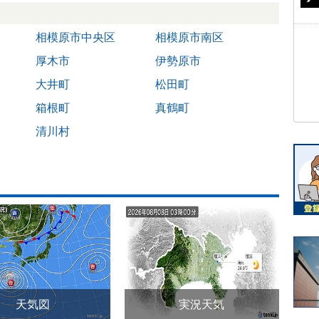
相模原市中央区
相模原市南区
厚木市
伊勢原市
大井町
松田町
箱根町
真鶴町
清川村
天気図
実況天気