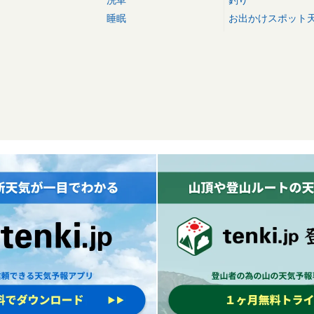
睡眠
お出かけスポット