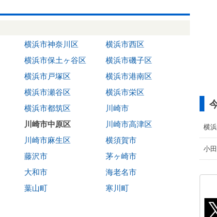
横浜市神奈川区
横浜市西区
横浜市保土ヶ谷区
横浜市磯子区
横浜市戸塚区
横浜市港南区
横浜市瀬谷区
横浜市栄区
横浜市都筑区
川崎市
川崎市中原区
川崎市高津区
横浜
川崎市麻生区
横須賀市
小田
藤沢市
茅ヶ崎市
大和市
海老名市
葉山町
寒川町