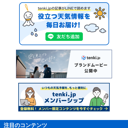
注目のコンテンツ