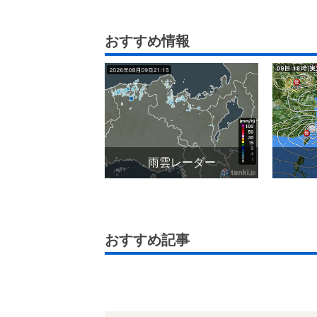
おすすめ情報
雨雲レーダー
おすすめ記事