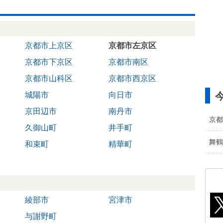
京都市上京区
京都市左京区
京都市下京区
京都市南区
京都市山科区
京都市西京区
城陽市
向日市
京田辺市
南丹市
京都
久御山町
井手町
舞鶴
和束町
精華町
綾部市
宮津市
与謝野町