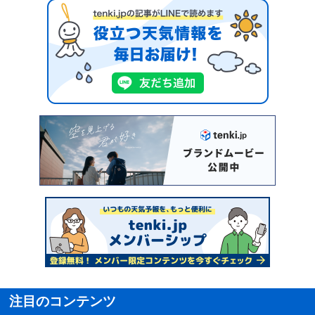
注目のコンテンツ