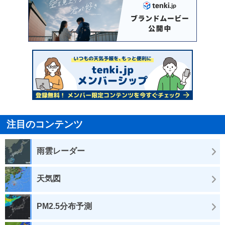
注目のコンテンツ
雨雲レーダー
天気図
PM2.5分布予測