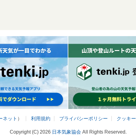
ターネット
）
利用規約
プライバシーポリシー
クッキー
Copyright (C) 2026
日本気象協会
All Rights Reserved.