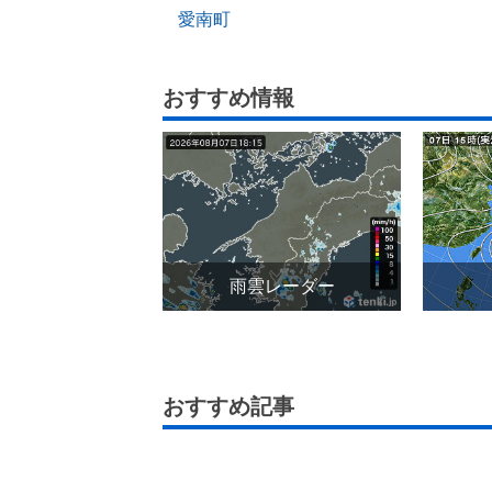
愛南町
おすすめ情報
雨雲レーダー
おすすめ記事