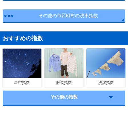
その他の市区町村の洗車指数
おすすめの指数
服装指数
洗濯指数
星空指数
その他の指数