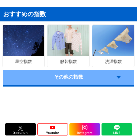
おすすめの指数
服装指数
洗濯指数
星空指数
その他の指数