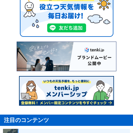
注目のコンテンツ