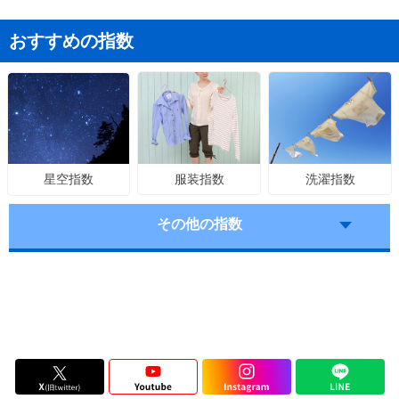
おすすめの指数
服装指数
洗濯指数
星空指数
その他の指数