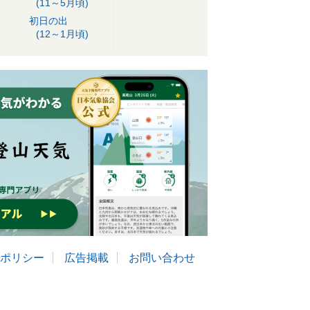
(11～5月頃)
初日の出
(12～1月頃)
ポリシー
広告掲載
お問い合わせ