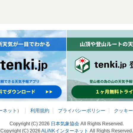
ターネット
）
利用規約
プライバシーポリシー
クッキー
Copyright (C) 2026
日本気象協会
All Rights Reserved.
Copyright (C) 2026
ALiNKインターネット
All Rights Reserved.