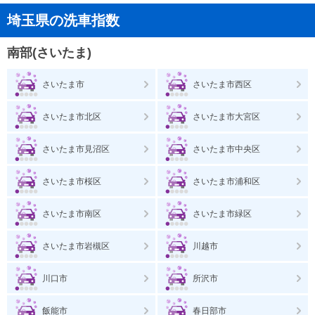
埼玉県の洗車指数
南部(さいたま)
さいたま市
さいたま市西区
さいたま市北区
さいたま市大宮区
さいたま市見沼区
さいたま市中央区
さいたま市桜区
さいたま市浦和区
さいたま市南区
さいたま市緑区
さいたま市岩槻区
川越市
川口市
所沢市
飯能市
春日部市