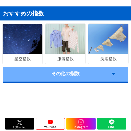
おすすめの指数
服装指数
洗濯指数
星空指数
その他の指数