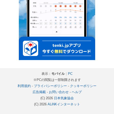
表示：
モバイル
｜
PC
※PCの閲覧は一部制限されます
利用規約
-
プライバシーポリシー
-
クッキーポリシー
広告掲載
-
お問い合わせ
-
ヘルプ
(C) 2026
日本気象協会
(C) 2026
ALiNKインターネット