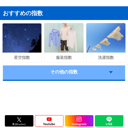
おすすめの指数
服装指数
洗濯指数
星空指数
その他の指数