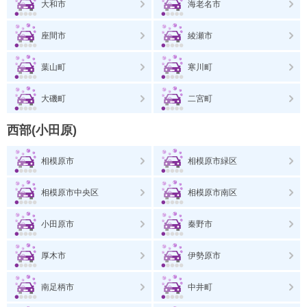
大和市
海老名市
座間市
綾瀬市
葉山町
寒川町
大磯町
二宮町
西部(小田原)
相模原市
相模原市緑区
相模原市中央区
相模原市南区
小田原市
秦野市
厚木市
伊勢原市
南足柄市
中井町