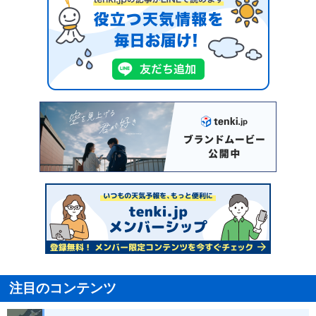
注目のコンテンツ