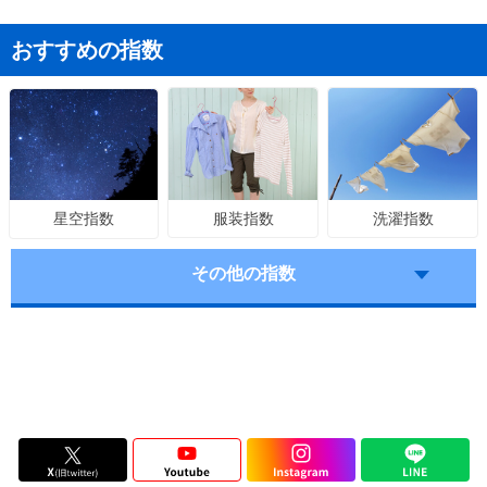
おすすめの指数
服装指数
洗濯指数
星空指数
その他の指数