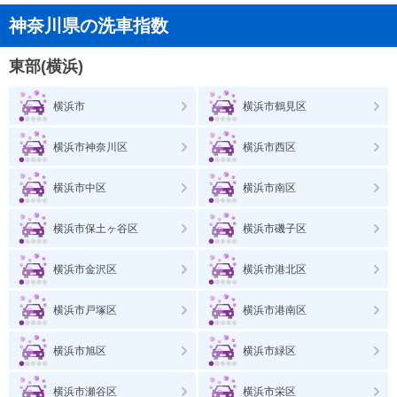
神奈川県の洗車指数
東部(横浜)
横浜市
横浜市鶴見区
横浜市神奈川区
横浜市西区
横浜市中区
横浜市南区
横浜市保土ヶ谷区
横浜市磯子区
横浜市金沢区
横浜市港北区
横浜市戸塚区
横浜市港南区
横浜市旭区
横浜市緑区
横浜市瀬谷区
横浜市栄区