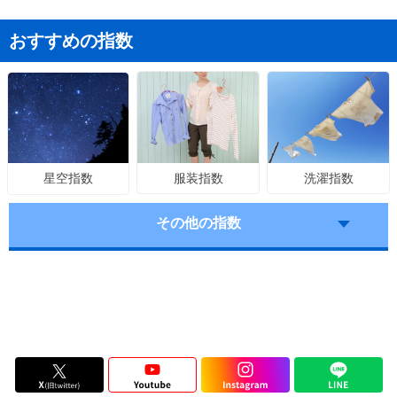
おすすめの指数
服装指数
洗濯指数
星空指数
その他の指数