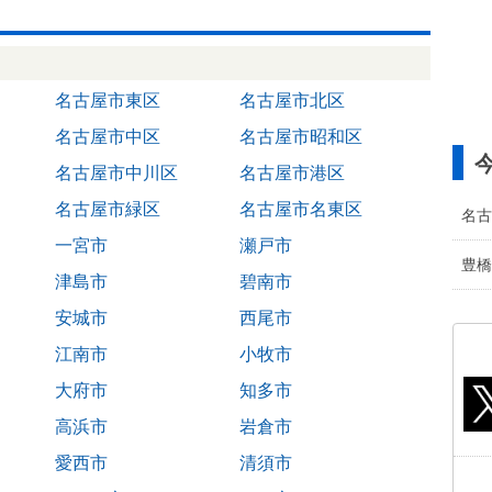
名古屋市東区
名古屋市北区
名古屋市中区
名古屋市昭和区
名古屋市中川区
名古屋市港区
名古屋市緑区
名古屋市名東区
名古
一宮市
瀬戸市
豊橋
津島市
碧南市
安城市
西尾市
江南市
小牧市
大府市
知多市
高浜市
岩倉市
愛西市
清須市