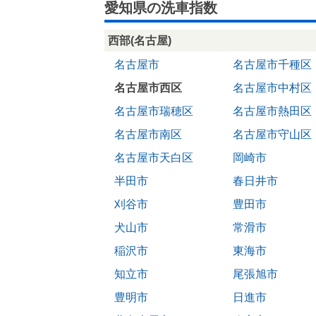
愛知県の洗車指数
西部(名古屋)
名古屋市
名古屋市千種区
名古屋市西区
名古屋市中村区
名古屋市瑞穂区
名古屋市熱田区
名古屋市南区
名古屋市守山区
名古屋市天白区
岡崎市
半田市
春日井市
刈谷市
豊田市
犬山市
常滑市
稲沢市
東海市
知立市
尾張旭市
豊明市
日進市