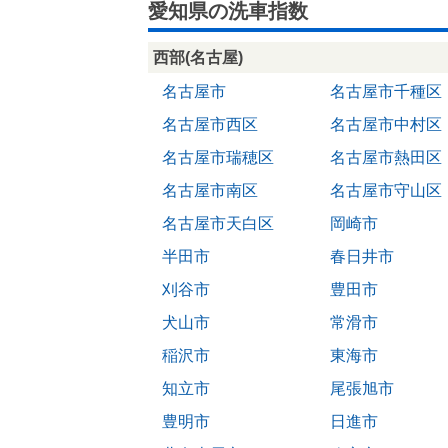
愛知県の洗車指数
西部(名古屋)
名古屋市
名古屋市千種区
名古屋市西区
名古屋市中村区
名古屋市瑞穂区
名古屋市熱田区
名古屋市南区
名古屋市守山区
名古屋市天白区
岡崎市
半田市
春日井市
刈谷市
豊田市
犬山市
常滑市
稲沢市
東海市
知立市
尾張旭市
豊明市
日進市