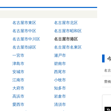
名古屋市東区
名古屋市北区
名古屋市中区
名古屋市昭和区
名古屋市中川区
名古屋市港区
名古屋市緑区
名古屋市名東区
一宮市
瀬戸市
津島市
碧南市
名古
安城市
西尾市
江南市
小牧市
豊橋
大府市
知多市
高浜市
岩倉市
愛西市
清須市