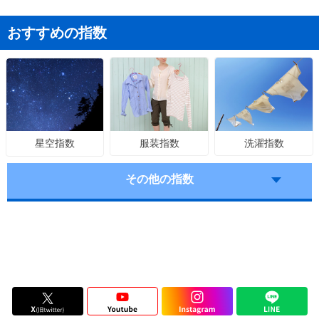
おすすめの指数
服装指数
洗濯指数
星空指数
その他の指数