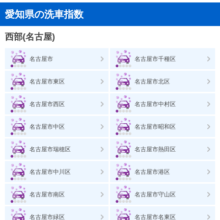
愛知県の洗車指数
西部(名古屋)
名古屋市
名古屋市千種区
名古屋市東区
名古屋市北区
名古屋市西区
名古屋市中村区
名古屋市中区
名古屋市昭和区
名古屋市瑞穂区
名古屋市熱田区
名古屋市中川区
名古屋市港区
名古屋市南区
名古屋市守山区
名古屋市緑区
名古屋市名東区