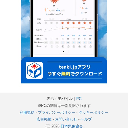
表示：
モバイル
｜
PC
※PCの閲覧は一部制限されます
利用規約
-
プライバシーポリシー
-
クッキーポリシー
広告掲載
-
お問い合わせ
-
ヘルプ
(C) 2026
日本気象協会