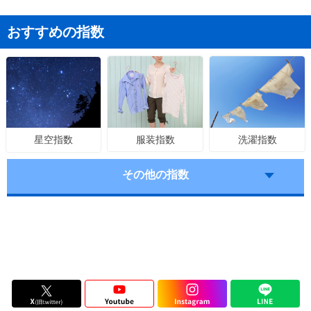
おすすめの指数
服装指数
洗濯指数
星空指数
その他の指数