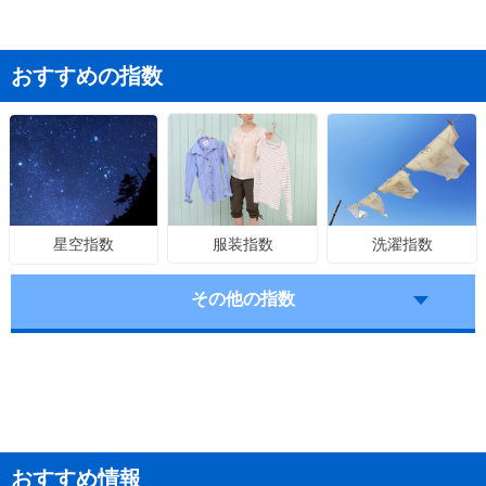
おすすめの指数
服装指数
洗濯指数
星空指数
その他の指数
おすすめ情報