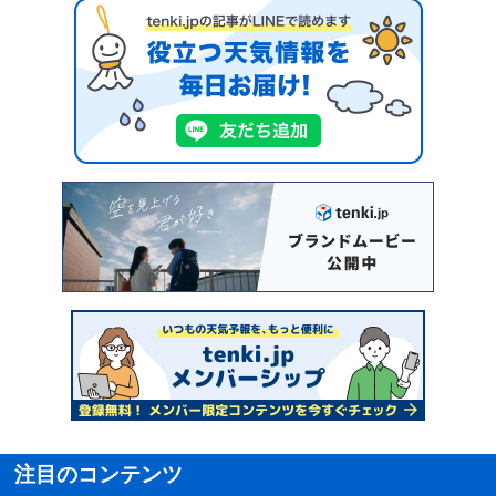
注目のコンテンツ