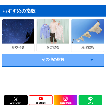
おすすめの指数
服装指数
洗濯指数
星空指数
その他の指数