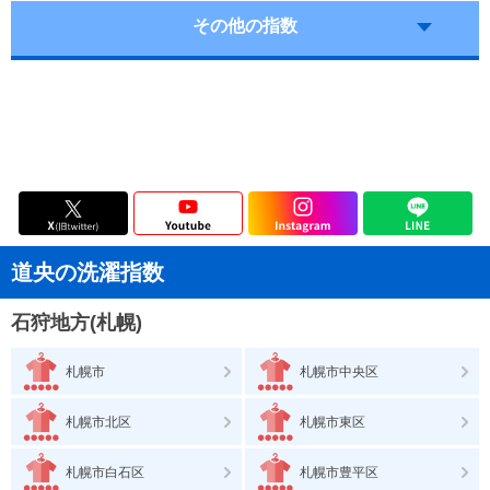
その他の指数
道央の洗濯指数
石狩地方(札幌)
札幌市
札幌市中央区
札幌市北区
札幌市東区
札幌市白石区
札幌市豊平区