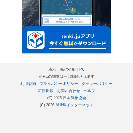
表示：
モバイル
｜
PC
※PCの閲覧は一部制限されます
利用規約
-
プライバシーポリシー
-
クッキーポリシー
広告掲載
-
お問い合わせ
-
ヘルプ
(C) 2026
日本気象協会
(C) 2026
ALiNKインターネット