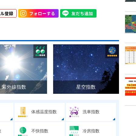
紫外線指数
星空指数
体感温度指数
洗車指数
数
不快指数
冷房指数