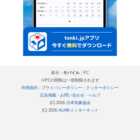
表示：
モバイル
｜
PC
※PCの閲覧は一部制限されます
利用規約
-
プライバシーポリシー
-
クッキーポリシー
広告掲載
-
お問い合わせ
-
ヘルプ
(C) 2026
日本気象協会
(C) 2026
ALiNKインターネット