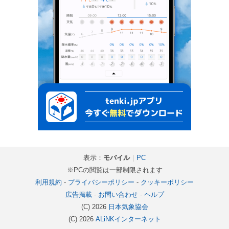
表示：
モバイル
｜
PC
※PCの閲覧は一部制限されます
利用規約
-
プライバシーポリシー
-
クッキーポリシー
広告掲載
-
お問い合わせ
-
ヘルプ
(C) 2026
日本気象協会
(C) 2026
ALiNKインターネット