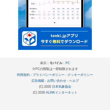
表示：
モバイル
｜
PC
※PCの閲覧は一部制限されます
利用規約
-
プライバシーポリシー
-
クッキーポリシー
広告掲載
-
お問い合わせ
-
ヘルプ
(C) 2026
日本気象協会
(C) 2026
ALiNKインターネット