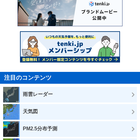
注目のコンテンツ
雨雲レーダー
天気図
PM2.5分布予測