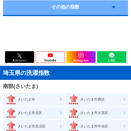
その他の指数
埼玉県の洗濯指数
南部(さいたま)
さいたま市
さいたま市西区
さいたま市北区
さいたま市大宮区
さいたま市見沼区
さいたま市中央区