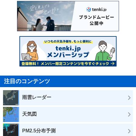
注目のコンテンツ
雨雲レーダー
天気図
PM2.5分布予測