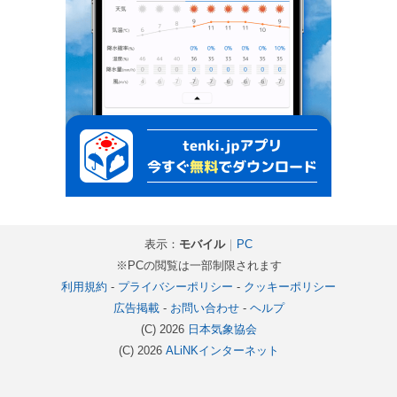
表示：
モバイル
｜
PC
※PCの閲覧は一部制限されます
利用規約
-
プライバシーポリシー
-
クッキーポリシー
広告掲載
-
お問い合わせ
-
ヘルプ
(C) 2026
日本気象協会
(C) 2026
ALiNKインターネット