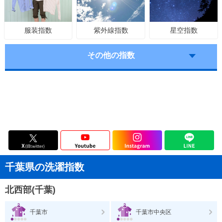
紫外線指数
星空指数
服装指数
その他の指数
千葉県の洗濯指数
北西部(千葉)
千葉市
千葉市中央区