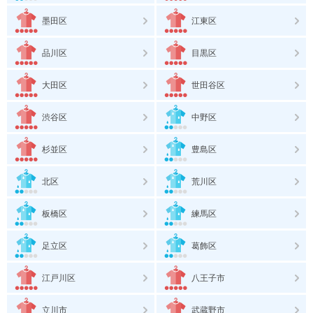
墨田区
江東区
品川区
目黒区
大田区
世田谷区
渋谷区
中野区
杉並区
豊島区
北区
荒川区
板橋区
練馬区
足立区
葛飾区
江戸川区
八王子市
立川市
武蔵野市