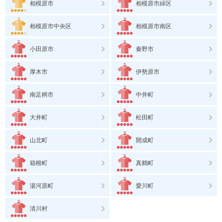
相模原市
相模原市緑区
相模原市中央区
相模原市南区
小田原市
秦野市
厚木市
伊勢原市
南足柄市
中井町
大井町
松田町
山北町
開成町
箱根町
真鶴町
湯河原町
愛川町
清川村