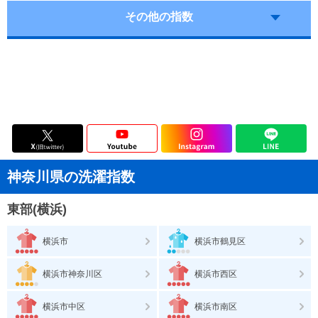
その他の指数
神奈川県の洗濯指数
東部(横浜)
横浜市
横浜市鶴見区
横浜市神奈川区
横浜市西区
横浜市中区
横浜市南区