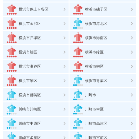
横浜市保土ヶ谷区
横浜市磯子区
横浜市金沢区
横浜市港北区
横浜市戸塚区
横浜市港南区
横浜市旭区
横浜市緑区
横浜市瀬谷区
横浜市栄区
横浜市泉区
横浜市青葉区
横浜市都筑区
川崎市
川崎市川崎区
川崎市幸区
川崎市中原区
川崎市高津区
川崎市多摩区
川崎市宮前区