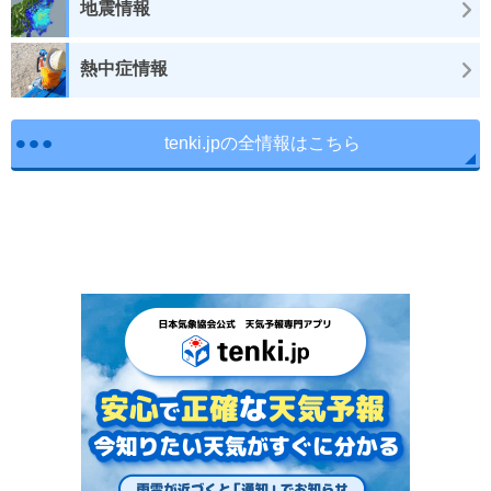
地震情報
熱中症情報
tenki.jpの全情報はこちら