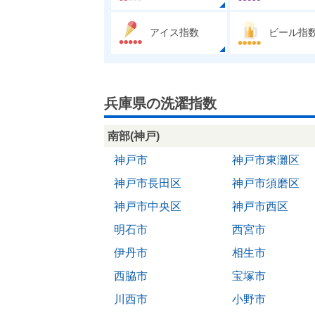
アイス指数
ビール指
兵庫県の洗濯指数
南部(神戸)
神戸市
神戸市東灘区
神戸市長田区
神戸市須磨区
神戸市中央区
神戸市西区
明石市
西宮市
伊丹市
相生市
西脇市
宝塚市
川西市
小野市