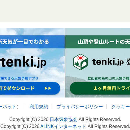
ターネット
）
利用規約
プライバシーポリシー
クッキー
Copyright (C) 2026
日本気象協会
All Rights Reserved.
Copyright (C) 2026
ALiNKインターネット
All Rights Reserved.