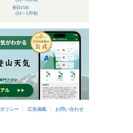
初日の出
(12～1月頃)
ポリシー
広告掲載
お問い合わせ