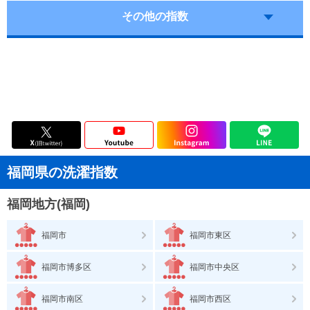
その他の指数
福岡県の洗濯指数
福岡地方(福岡)
福岡市
福岡市東区
福岡市博多区
福岡市中央区
福岡市南区
福岡市西区