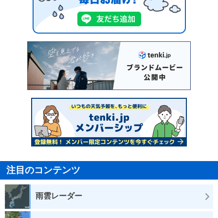
注目のコンテンツ
雨雲レーダー