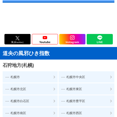
道央の風邪ひき指数
石狩地方(札幌)
---
---
札幌市
札幌市中央区
---
---
札幌市北区
札幌市東区
---
---
札幌市白石区
札幌市豊平区
---
---
札幌市南区
札幌市西区