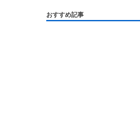
おすすめ記事