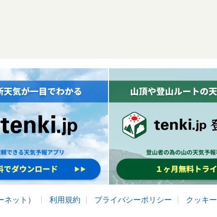
ターネット
）
利用規約
プライバシーポリシー
クッキー