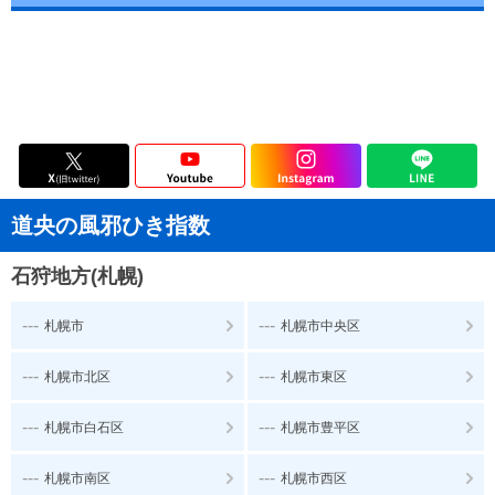
道央の風邪ひき指数
石狩地方(札幌)
---
---
札幌市
札幌市中央区
---
---
札幌市北区
札幌市東区
---
---
札幌市白石区
札幌市豊平区
---
---
札幌市南区
札幌市西区