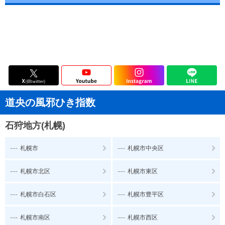
道央の風邪ひき指数
石狩地方(札幌)
---
---
札幌市
札幌市中央区
---
---
札幌市北区
札幌市東区
---
---
札幌市白石区
札幌市豊平区
---
---
札幌市南区
札幌市西区