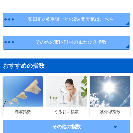
柴田町の6時間ごとの2週間天気はこちら
その他の市区町村の風邪ひき指数
おすすめの指数
うるおい指数
紫外線指数
洗濯指数
その他の指数