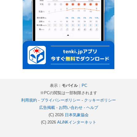
表示：
モバイル
｜
PC
※PCの閲覧は一部制限されます
利用規約
-
プライバシーポリシー
-
クッキーポリシー
広告掲載
-
お問い合わせ
-
ヘルプ
(C) 2026
日本気象協会
(C) 2026
ALiNKインターネット