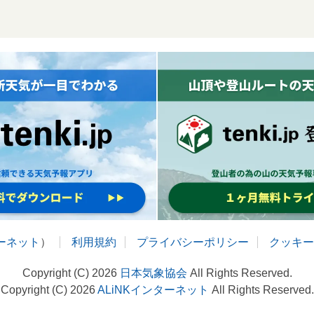
ターネット
）
利用規約
プライバシーポリシー
クッキー
Copyright (C) 2026
日本気象協会
All Rights Reserved.
Copyright (C) 2026
ALiNKインターネット
All Rights Reserved.