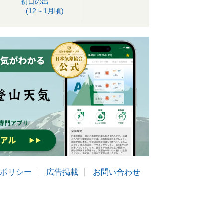
初日の出
(12～1月頃)
ポリシー
広告掲載
お問い合わせ