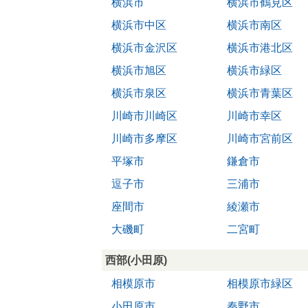
横浜市
横浜市鶴見区
横浜市中区
横浜市南区
横浜市金沢区
横浜市港北区
横浜市旭区
横浜市緑区
横浜市泉区
横浜市青葉区
川崎市川崎区
川崎市幸区
川崎市多摩区
川崎市宮前区
平塚市
鎌倉市
逗子市
三浦市
座間市
綾瀬市
大磯町
二宮町
西部(小田原)
相模原市
相模原市緑区
小田原市
秦野市