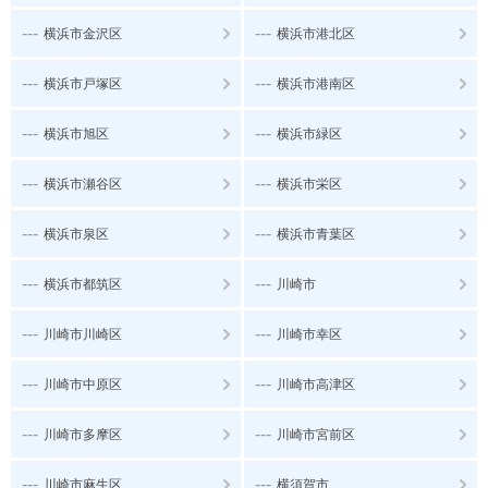
---
---
横浜市金沢区
横浜市港北区
---
---
横浜市戸塚区
横浜市港南区
---
---
横浜市旭区
横浜市緑区
---
---
横浜市瀬谷区
横浜市栄区
---
---
横浜市泉区
横浜市青葉区
---
---
横浜市都筑区
川崎市
---
---
川崎市川崎区
川崎市幸区
---
---
川崎市中原区
川崎市高津区
---
---
川崎市多摩区
川崎市宮前区
---
---
川崎市麻生区
横須賀市