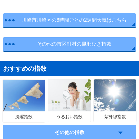
川崎市川崎区の6時間ごとの2週間天気はこちら
その他の市区町村の風邪ひき指数
おすすめの指数
うるおい指数
紫外線指数
洗濯指数
その他の指数