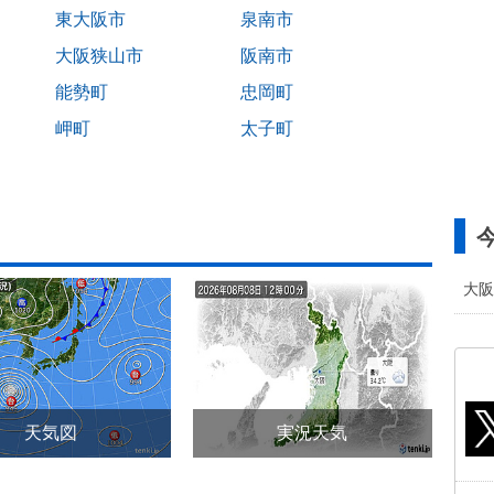
東大阪市
泉南市
大阪狭山市
阪南市
能勢町
忠岡町
岬町
太子町
大阪
天気図
実況天気