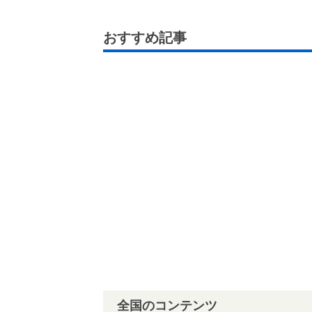
おすすめ記事
全国のコンテンツ