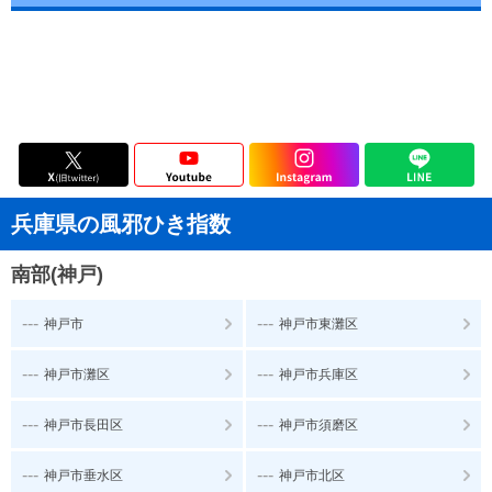
兵庫県の風邪ひき指数
南部(神戸)
---
---
神戸市
神戸市東灘区
---
---
神戸市灘区
神戸市兵庫区
---
---
神戸市長田区
神戸市須磨区
---
---
神戸市垂水区
神戸市北区