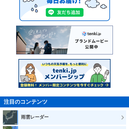
注目のコンテンツ
雨雲レーダー