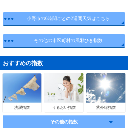
小野市の6時間ごとの2週間天気はこちら
その他の市区町村の風邪ひき指数
おすすめの指数
うるおい指数
紫外線指数
洗濯指数
その他の指数