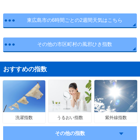
東広島市の6時間ごとの2週間天気はこちら
その他の市区町村の風邪ひき指数
おすすめの指数
うるおい指数
紫外線指数
洗濯指数
その他の指数