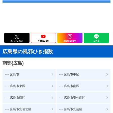
広島県の風邪ひき指数
南部(広島)
---
---
広島市
広島市中区
---
---
広島市東区
広島市南区
---
---
広島市西区
広島市安佐南区
---
---
広島市安佐北区
広島市安芸区