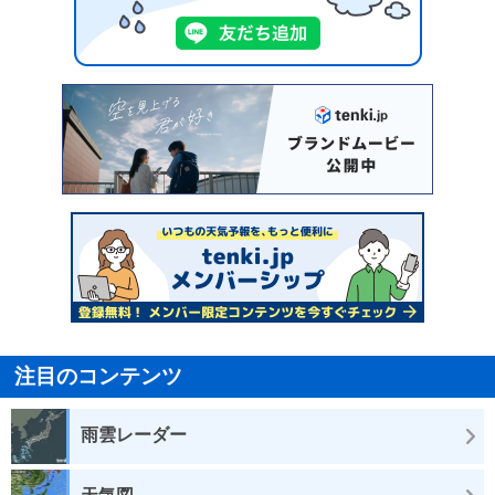
注目のコンテンツ
雨雲レーダー