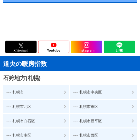
道央の暖房指数
石狩地方(札幌)
---
---
札幌市
札幌市中央区
---
---
札幌市北区
札幌市東区
---
---
札幌市白石区
札幌市豊平区
---
---
札幌市南区
札幌市西区