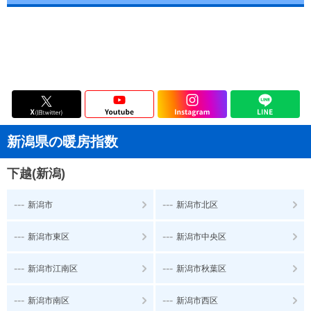
新潟県の暖房指数
下越(新潟)
---
---
新潟市
新潟市北区
---
---
新潟市東区
新潟市中央区
---
---
新潟市江南区
新潟市秋葉区
---
---
新潟市南区
新潟市西区