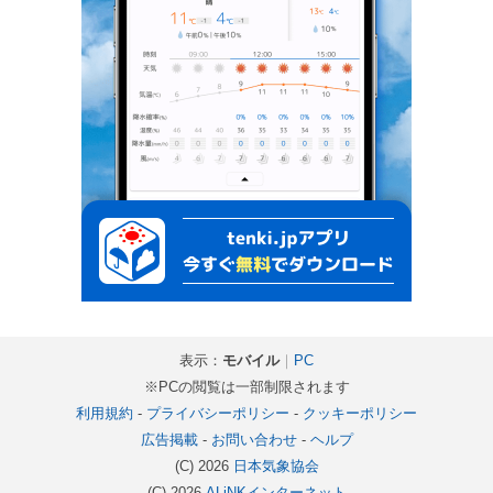
表示：
モバイル
｜
PC
※PCの閲覧は一部制限されます
利用規約
-
プライバシーポリシー
-
クッキーポリシー
広告掲載
-
お問い合わせ
-
ヘルプ
(C) 2026
日本気象協会
(C) 2026
ALiNKインターネット