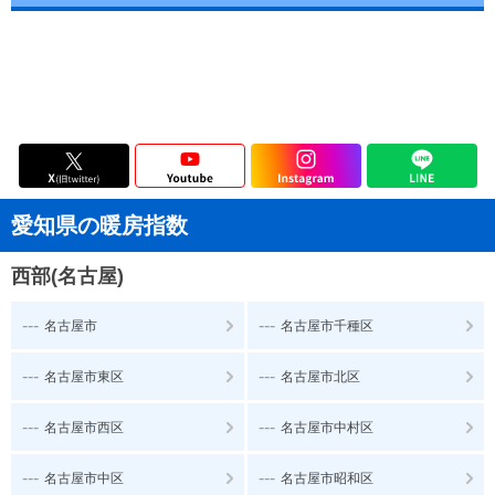
愛知県の暖房指数
西部(名古屋)
---
---
名古屋市
名古屋市千種区
---
---
名古屋市東区
名古屋市北区
---
---
名古屋市西区
名古屋市中村区
---
---
名古屋市中区
名古屋市昭和区