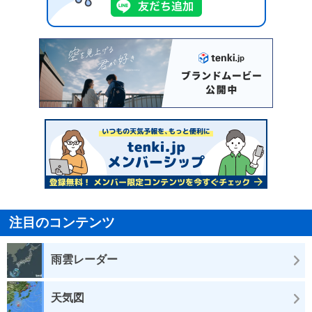
注目のコンテンツ
雨雲レーダー
天気図