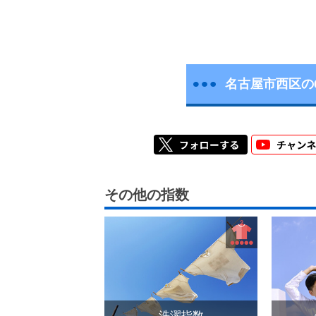
名古屋市西区の
その他の指数
洗濯指数